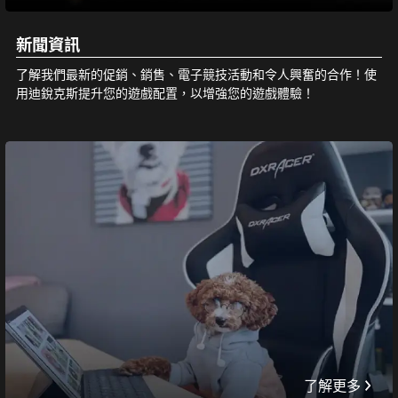
新聞資訊
了解我們最新的促銷、銷售、電子競技活動和令人興奮的合作！使
用迪銳克斯提升您的遊戲配置，以增強您的遊戲體驗！
了解更多