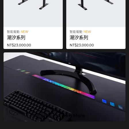
智能電動
NEW
智能電動
NEW
潮汐系列
潮汐系列
NT$23,000.00
NT$23,000.00