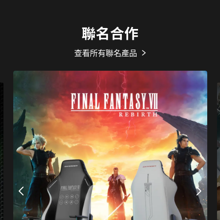
聯名合作
查看所有聯名產品