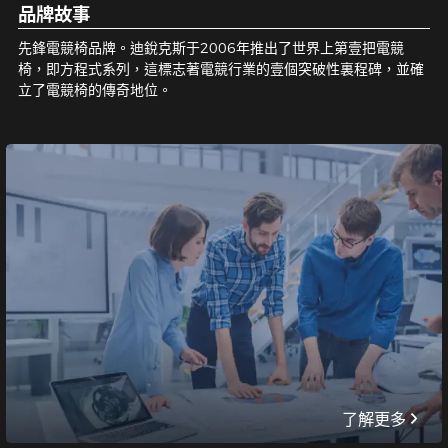
品牌故事
先鋒電競椅品牌。迪銳克斯于2006年推出了世界上第壹把電競
椅，即方程式系列，這標志著電競行業的壹個突破性裏程碑，並確
立了電競椅的傳奇地位。
了解更多