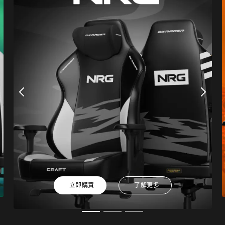
立即購買
了解更多