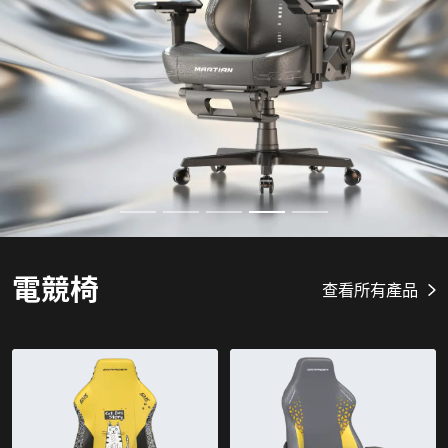
電競椅
查看所有產品