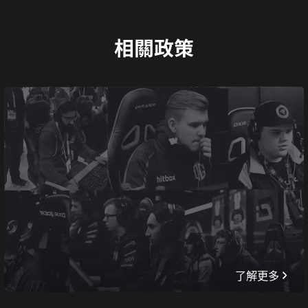
相關政策
了解更多