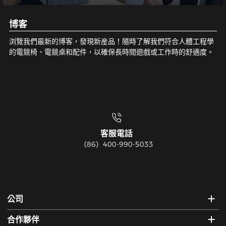
博客
浏覽我們最新的博客，發現新産品！隨時了解我們符合人體工程學
的電競椅、電競桌和配件，以確保長時間遊戲或工作時的舒適度。
客服電話
（86）400-990-5033
公司
合作夥伴