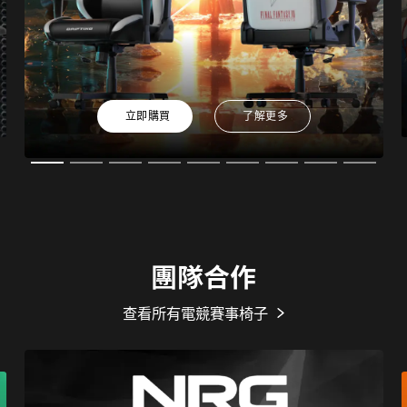
立即購買
了解更多
團隊合作
查看所有電競賽事椅子