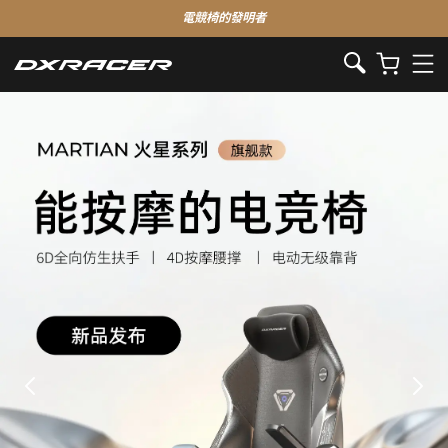
電競椅的發明者