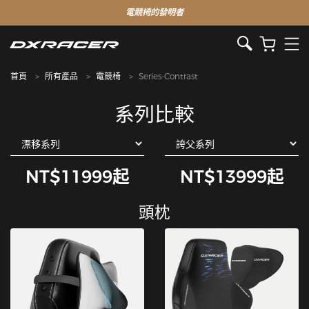
電競椅的發明者
首頁
所有產品
電競椅
Series-Contrast
系列比較
NT$11999起
NT$13999起
頭枕