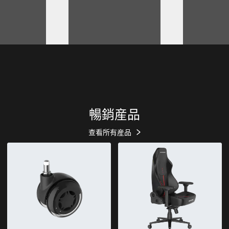
暢銷産品
查看所有産品