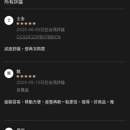
所有評論
士全
士
2025-06-05已在台湾評論
GC/LDC23FBCFBB/CN
試座舒服，想再次购買
銘
銘
2025-05-15已在台湾評論
非賣品