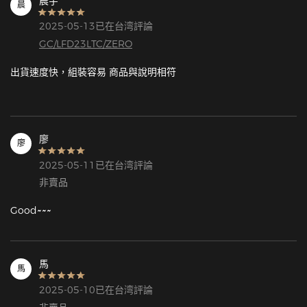
晨宇
晨
2025-05-13已在台湾評論
GC/LFD23LTC/ZERO
廖
廖
2025-05-11已在台湾評論
非賣品
Good~~~
馬
馬
2025-05-10已在台湾評論