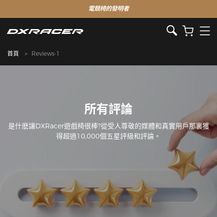
電競椅的發明者
首頁
Reviews-1
所有評論
是什麽讓DXRacer遊戲椅很棒?從受人尊敬的媒體和真實用戶那裏獲
得超過10,000個五星評級和評論。