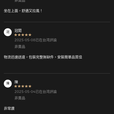
非賣品
坐在上面，舒適又拉風！
冠閎
冠
2025-05-08已在台湾評論
非賣品
陳
陳
2025-05-04已在台湾評論
非賣品
非常讚