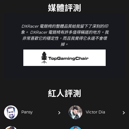
媒體評測
DXRacer 電競椅的整體品質給我留下了深刻的印
象。 DXRacer 電競椅有許多值得稱道的地方。我
非常喜歡它的穩定性，而且我覺得它永遠不會壞
掉。
紅人評測
Pansy
Victor Dia