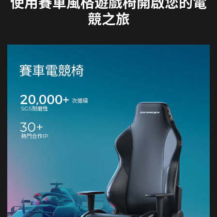
使用賽車風格遊戲椅開啟您的電
競之旅