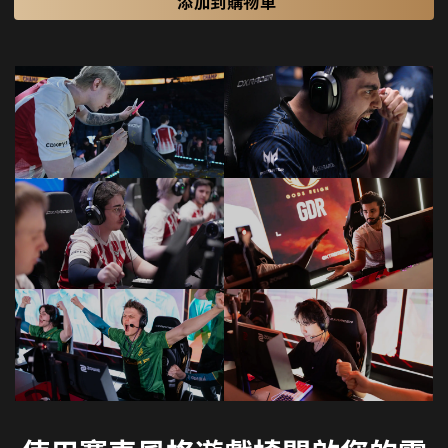
添加到購物車