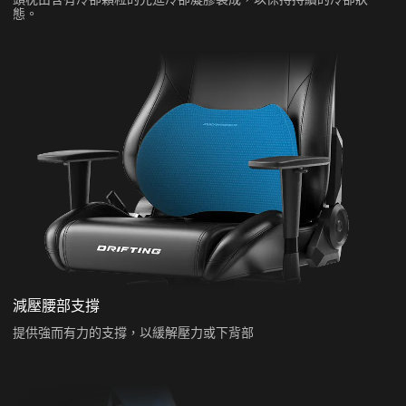
態。
減壓腰部支撐
提供強而有力的支撐，以緩解壓力或下背部