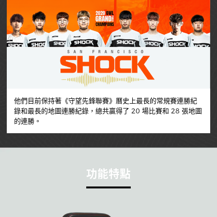
他們目前保持著《守望先鋒聯賽》曆史上最長的常規賽連勝紀
錄和最長的地圖連勝紀錄，總共贏得了 20 場比賽和 28 張地圖
的連勝。
功能特點