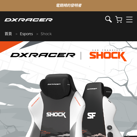
電競椅的發明者
首頁
Esports
Shock