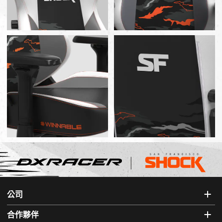
公司
合作夥伴