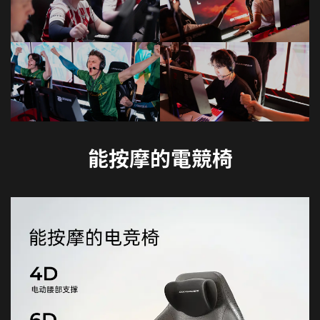
能按摩的電競椅