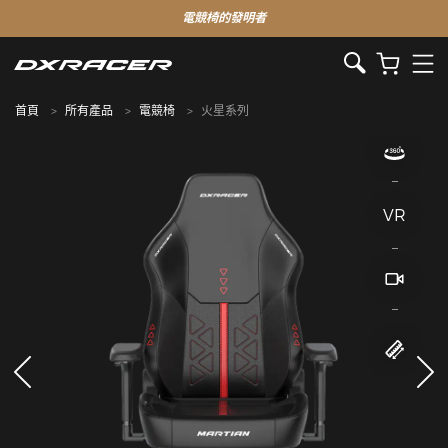
電競椅的發明者
首頁
所有產品
電競椅
火星系列
VR