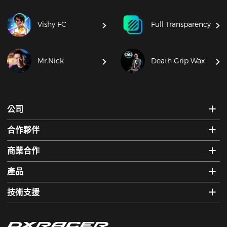
Vishy FC
Full Transparency
Mr.Nick
Death Grip Wax
公司
合作夥伴
商業合作
產品
技術支援