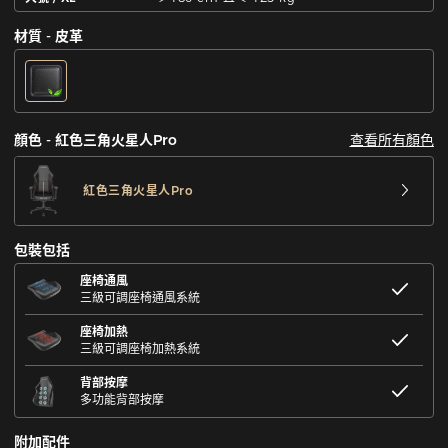
材質 - 皮革
查看所有顏色
顔色 - 紅色三角火星人Pro
紅色三角火星人Pro
包裝包括
座椅通風
三級可調座椅通風系統
座椅加熱
三級可調座椅加熱系統
背部按摩
多功能背部按摩
附加配件