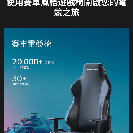
使用賽車風格遊戲椅開啟您的電
競之旅