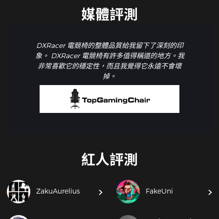
媒體評測
DXRacer 電競椅的整體品質給我留下了深刻的印
象。 DXRacer 電競椅有許多值得稱道的地方。我
非常喜歡它的穩定性，而且我覺得它永遠不會壞
掉。
紅人評測
ZakuAurelius
FakeUni