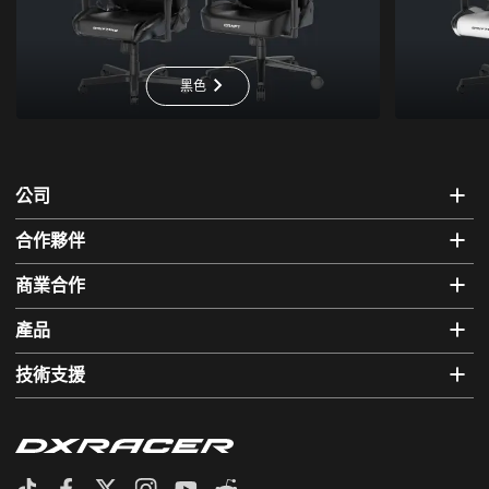
黑色
公司
合作夥伴
商業合作
產品
技術支援