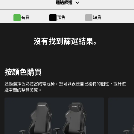
通過篩選
有貨
預售
缺貨
沒有找到篩選結果。
按顔色購買
通過選擇色彩豐富的電競椅，您可以表達自己獨特的個性，提升遊
戲空間的整體美感。