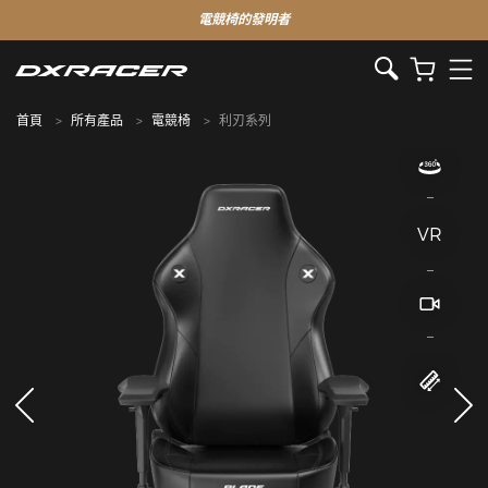
電競椅的發明者
首頁
所有產品
電競椅
利刃系列
VR