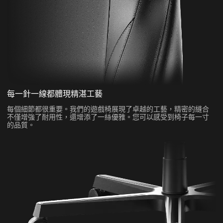
每一針一線都體現精湛工藝
每個細節都很重要。我們的遊戲椅展現了卓越的工藝，精密的縫合
不僅增強了耐用性，還增添了一絲優雅。您可以感受到椅子每一寸
的品質。