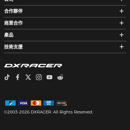
合作夥伴
商業合作
產品
技術支援
©2003-2026 DXRACER. All Rights Reserved.