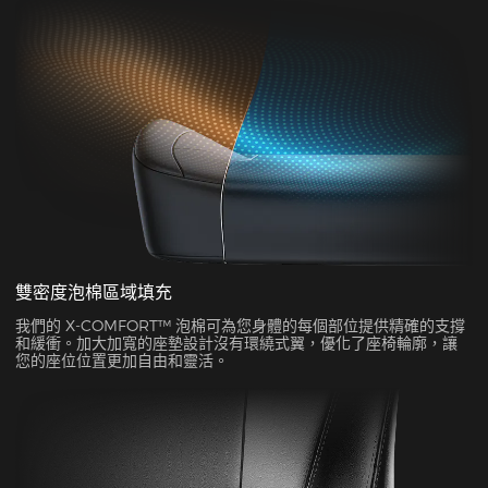
雙密度泡棉區域填充
我們的 X-COMFORT™ 泡棉可為您身體的每個部位提供精確的支撐
和緩衝。加大加寬的座墊設計沒有環繞式翼，優化了座椅輪廓，讓
您的座位位置更加自由和靈活。