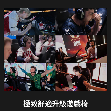
極致舒適升級遊戲椅