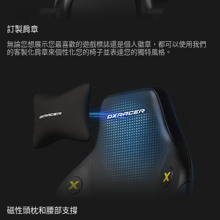
訂製肩章
無論您想展示您最喜歡的遊戲標誌還是個人徽章，都可以使用我們
的客製化肩章來個性化您的椅子並表達您的獨特風格。
磁性頭枕和腰部支撐